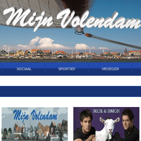
SOCIAAL
SPORTIEF
VROEGER