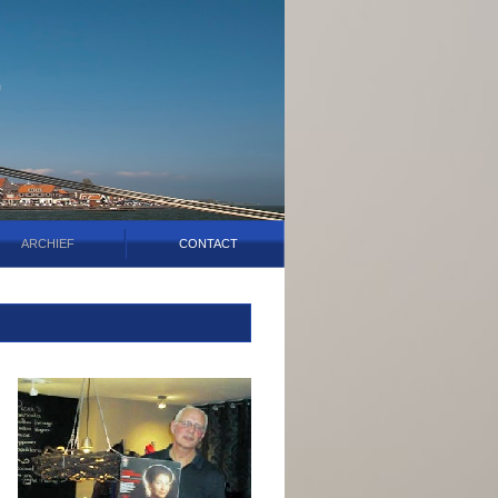
ARCHIEF
CONTACT