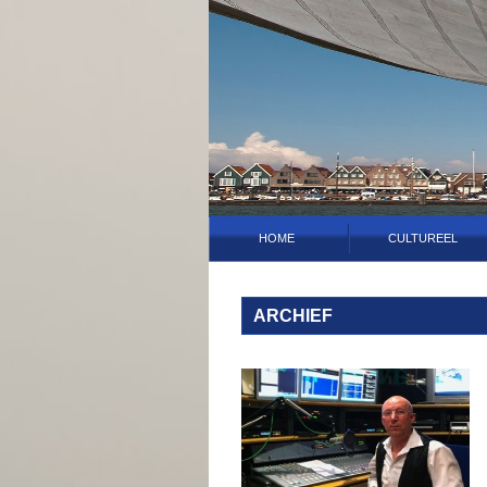
HOME
CULTUREEL
ARCHIEF