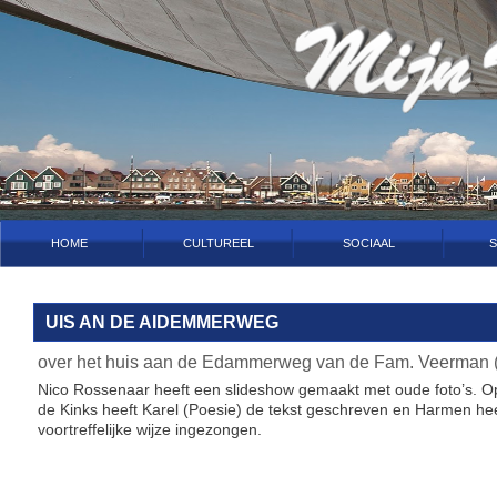
HOME
CULTUREEL
SOCIAAL
S
UIS AN DE AIDEMMERWEG
over het huis aan de Edammerweg van de Fam. Veerman (
Nico Rossenaar heeft een slideshow gemaakt met oude foto’s. 
de Kinks heeft Karel (Poesie) de tekst geschreven en Harmen hee
voortreffelijke wijze ingezongen.