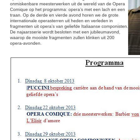
onmiskenbare meesterwerken uit de wereld van de Opera
Comique op het programma: opera’s met een lach en een
traan. Op de derde en vierde avond horen we de grote
internationale operasterren uit heden en verleden in
fragmenten uit opera’s van geliefde Italiaanse componisten.
De najaarsserie wordt besloten met een jubileumavond,
waarop de mooiste fragmenten zullen klinken uit 200
opera-avonden.