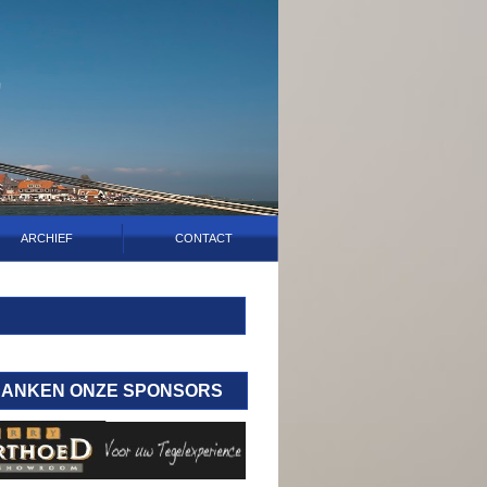
ARCHIEF
CONTACT
DANKEN ONZE SPONSORS