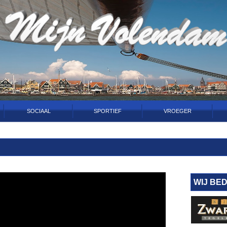
SOCIAAL
SPORTIEF
VROEGER
WIJ BE