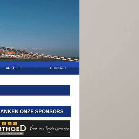
ARCHIEF
CONTACT
DANKEN ONZE SPONSORS