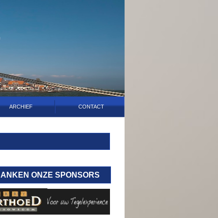
ARCHIEF
CONTACT
DANKEN ONZE SPONSORS