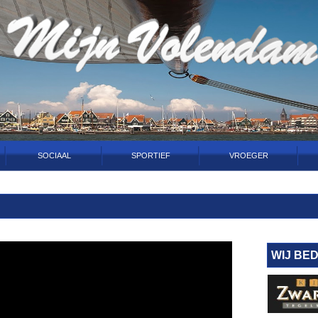
SOCIAAL
SPORTIEF
VROEGER
WIJ BE